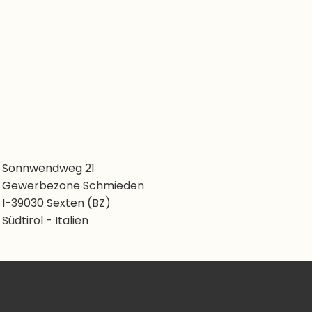
STANDORT
Sonnwendweg 21
Gewerbezone Schmieden
I-39030 Sexten (BZ)
Südtirol - Italien
t. Nr. / Steuerkodex: 00381020213 |
Barrierefreiheit